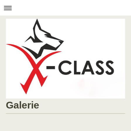
Galerie