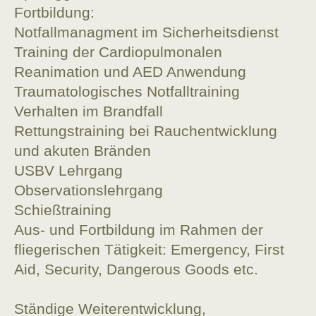
Fortbildung:
Notfallmanagment im Sicherheitsdienst
Training der Cardiopulmonalen
Reanimation und AED Anwendung
Traumatologisches Notfalltraining
Verhalten im Brandfall
Rettungstraining bei Rauchentwicklung
und akuten Bränden
USBV Lehrgang
Observationslehrgang
Schießtraining
Aus- und Fortbildung im Rahmen der
fliegerischen Tätigkeit: Emergency, First
Aid, Security, Dangerous Goods etc.
Ständige Weiterentwicklung,