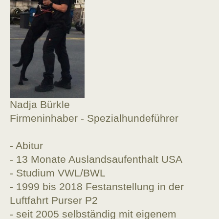
Nadja Bürkle
Firmeninhaber - Spezialhundeführer
- Abitur
- 13 Monate Auslandsaufenthalt USA
- Studium VWL/BWL
- 1999 bis 2018 Festanstellung in der
Luftfahrt Purser P2
- seit 2005 selbständig mit eigenem