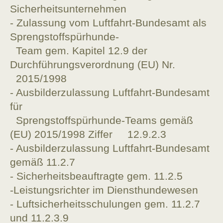
Sicherheitsunternehmen
- Zulassung vom Luftfahrt-Bundesamt als
Sprengstoffspürhunde-
Team gem. Kapitel 12.9
der
Durchführungsverordnung (EU) Nr.
2015/1998
- Ausbilderzulassung Luftfahrt-Bundesamt
für
Sprengstoffspürhunde-Teams gemäß
(EU) 2015/1998 Ziffer 12.9.2.3
- Ausbilderzulassung Luftfahrt-Bundesamt
gemäß 11.2.7
- Sicherheitsbeauftragte gem. 11.2.5
-Leistungsrichter im Diensthundewesen
- Luftsicherheitsschulungen gem. 11.2.7
und 11.2.3.9