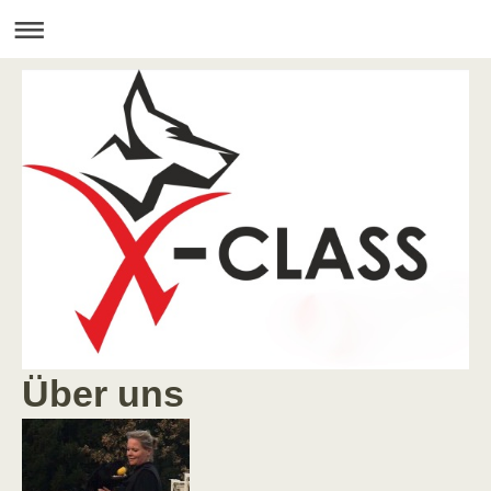
Über uns